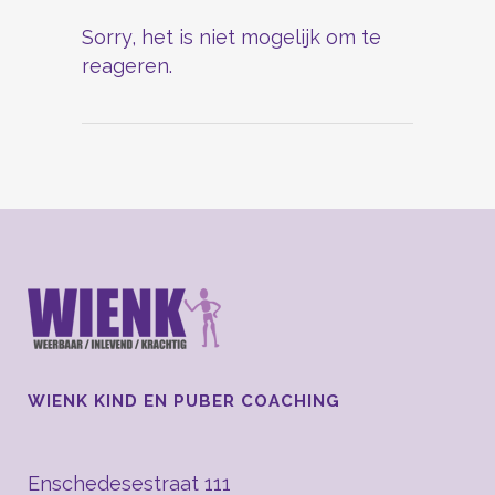
Sorry, het is niet mogelijk om te
reageren.
WIENK KIND EN PUBER COACHING
Enschedesestraat 111