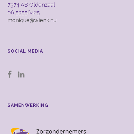
7574 AB Oldenzaal
06 53556425
monique@wienk.nu
SOCIAL MEDIA
SAMENWERKING