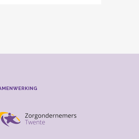
AMENWERKING