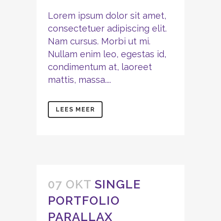
Lorem ipsum dolor sit amet,
consectetuer adipiscing elit.
Nam cursus. Morbi ut mi.
Nullam enim leo, egestas id,
condimentum at, laoreet
mattis, massa....
LEES MEER
07 OKT
SINGLE
PORTFOLIO
PARALLAX